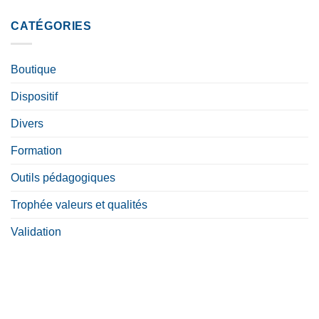
CATÉGORIES
Boutique
Dispositif
Divers
Formation
Outils pédagogiques
Trophée valeurs et qualités
Validation