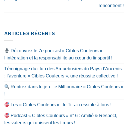
rencontrent !
ARTICLES RÉCENTS
Découvrez le 7e podcast « Cibles Couleurs » :
l’intégration et la responsabilité au cœur du tir sportif !
Témoignage du club des Arquebusiers du Pays d’Ancenis
: l’aventure « Cibles Couleurs », une réussite collective !
Rentrez dans le jeu : le Millionnaire « Cibles Couleurs »
!
Les « Cibles Couleurs » : le Tir accessible à tous !
Podcast « Cibles Couleurs » n° 6 : Amitié & Respect,
les valeurs qui unissent les tireurs !