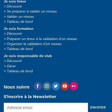
Je suis tireur
Découvrir
Se préparer à valider un niveau
Valider un niveau
Tableau de bord
Je suis formateur
Découvrir
Préparer un tireur à la validation d’un niveau
Organiser la validation d’un niveau
Tableau de bord
Je suis responsable de club
Découvrir
Gérer
Tableau de bord
Nous suivre
S’inscrire à la Newsletter