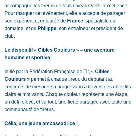
accompagne les tireurs de tous niveaux vers l’excellence.
Pour marquer cet événement, elle a accepté de partager
son expérience, entourée de
France
, spécialiste du
domaine, et de
Philippe
, son entraîneur et président de
club.
Le dispositif « Cibles Couleurs » – une aventure
humaine et sportive
:
Initié par la Fédération Française de Tir, «
Cibles
Couleurs »
permet à chaque tireur, du débutant au
confirmé, de mesurer sa progression à travers des objectifs
clairs et motivants. Chaque couleur représente une étape,
un défi relevé, et surtout, une fierté partagée avec toute une
communauté de tireurs.
Célia, une jeune ambassadrice :