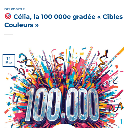
DISPOSITIF
Célia, la 100 000e gradée « Cibles
Couleurs »
11
Mar