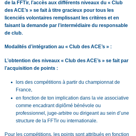
de la FFTir, l’accès
aux différents niveaux du « Club
des ACE’s » se fait à titre gracieux pour tous les
licenciés volontaires remplissant les critères et en
faisant la demande par l’intermédiaire du responsable
de club.
Modalités d’intégration au « Club des ACE’s » :
L’obtention des niveaux « Club des ACE’s » se fait par
l’acquisition de points :
lors des compétitions à partir du championnat de
France,
en fonction de ton implication dans la vie associative
comme encadrant diplômé bénévole ou
professionnel, juge-arbitre ou dirigeant au sein d’une
structure de la FFTir ou internationale.
Pour les compétitions, les points sont attribués en fonction