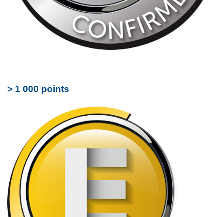
> 1 000 points