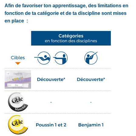
Afin de favoriser ton apprentissage, des limitations en
fonction de ta catégorie et de ta discipline sont mises
en place :