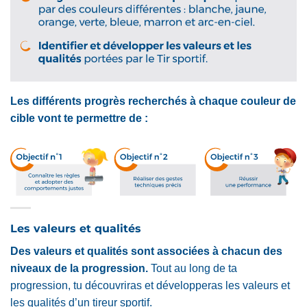
Les différents progrès recherchés à chaque couleur de
cible vont te permettre de :
Les valeurs et qualités
Des valeurs et qualités sont associées à chacun des
niveaux de la progression.
Tout au long de ta
progression, tu découvriras et développeras les valeurs et
les qualités d’un tireur sportif.