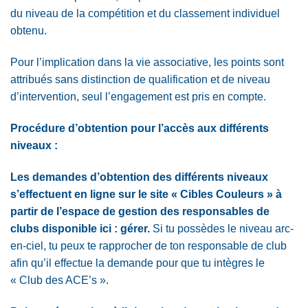
du niveau de la compétition et du classement individuel
obtenu.
Pour l’implication dans la vie associative, les points sont
attribués sans distinction de qualification et de niveau
d’intervention, seul l’engagement est pris en compte.
Procédure d’obtention pour l’accès aux différents
niveaux :
Les demandes d’obtention des différents niveaux
s’effectuent en ligne sur le site « Cibles Couleurs » à
partir de l’espace de gestion des responsables de
clubs disponible ici :
gérer
.
Si tu possèdes le niveau arc-
en-ciel, tu peux te rapprocher de ton responsable de club
afin qu’il effectue la demande pour que tu intègres le
« Club des ACE’s ».