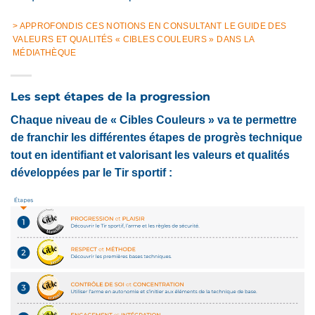
> APPROFONDIS CES NOTIONS EN CONSULTANT LE GUIDE DES
VALEURS ET QUALITÉS « CIBLES COULEURS » DANS LA
MÉDIATHÈQUE
Les sept étapes de la progression
Chaque niveau de « Cibles Couleurs » va te permettre
de franchir les différentes étapes de progrès technique
tout en identifiant et valorisant les valeurs et qualités
développées par le Tir sportif :