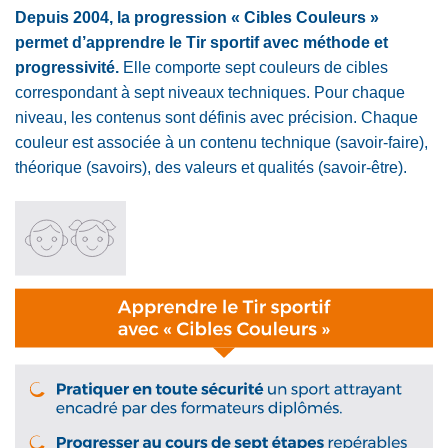
Depuis 2004, la progression « Cibles Couleurs »
permet d’apprendre le Tir sportif avec méthode et
progressivité.
Elle comporte sept couleurs de cibles
correspondant à sept niveaux techniques. Pour chaque
niveau, les contenus sont définis avec précision. Chaque
couleur est associée à un contenu technique (savoir-faire),
théorique (savoirs), des valeurs et qualités (savoir-être).