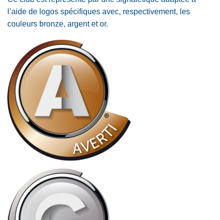
l’aide de logos spécifiques avec, respectivement, les
couleurs bronze, argent et or.