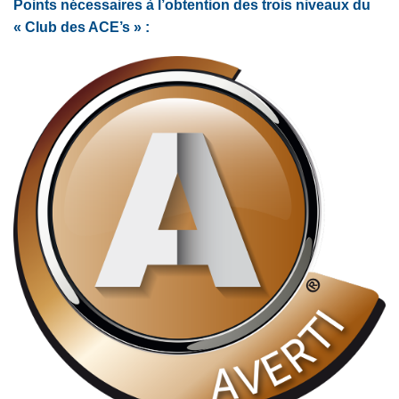
Points nécessaires à l’obtention des trois niveaux du
« Club des ACE’s » :