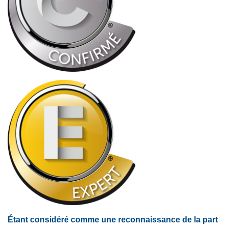
Étant considéré comme une reconnaissance de la part