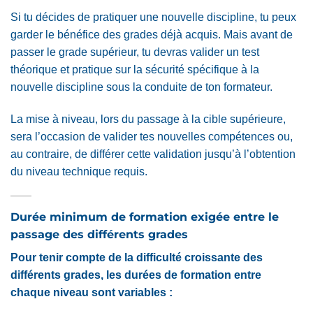
Si tu décides de pratiquer une nouvelle discipline, tu peux
garder le bénéfice des grades déjà acquis. Mais avant de
passer le grade supérieur, tu devras valider un test
théorique et pratique sur la sécurité spécifique à la
nouvelle discipline sous la conduite de ton formateur.
La mise à niveau, lors du passage à la cible supérieure,
sera l’occasion de valider tes nouvelles compétences ou,
au contraire, de différer cette validation jusqu’à l’obtention
du niveau technique requis.
Durée minimum de formation exigée entre le
passage des différents grades
Pour tenir compte de la difficulté croissante des
différents grades, les durées de formation entre
chaque niveau sont variables :