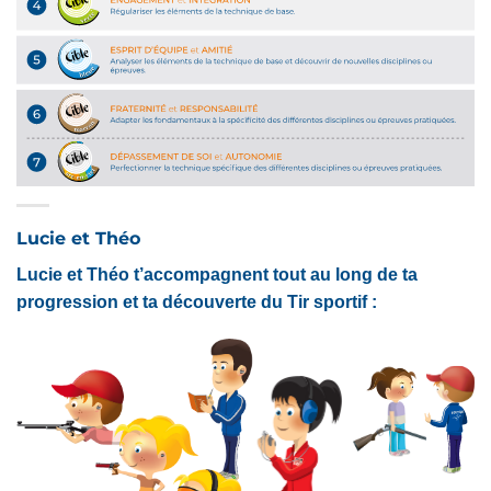
Lucie et Théo
Lucie et Théo t’accompagnent tout au long de ta
progression et ta découverte du Tir sportif :