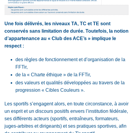
Une fois délivrés, les niveaux TA, TC et TE sont
conservés sans limitation de durée. Toutefois, la notion
d’appartenance au « Club des ACE’s » implique le
respect :
des règles de fonctionnement et d’organisation de la
FFTir,
de la « Charte éthique » de la FFTir,
des valeurs et qualités développées au travers de la
progression « Cibles Couleurs ».
Les sportifs s’engagent alors, en toute circonstance, à avoir
un esprit et un discours positifs envers l’institution fédérale,
ses différents acteurs (sportifs, entraîneurs, formateurs,
juges-arbitres et dirigeants) et ses pratiques sportives, afin