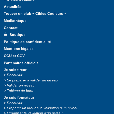
Actualités
Trouver un club « Cibles Couleurs »
Médiathèque
Contact
Boutique
Politique de confidentialité
Mentions légales
CGU et CGV
Partenaires officiels
Je suis tireur
Découvrir
Se préparer à valider un niveau
Valider un niveau
Tableau de bord
Je suis formateur
Découvrir
Préparer un tireur à la validation d’un niveau
Organiser la validation d’un niveau