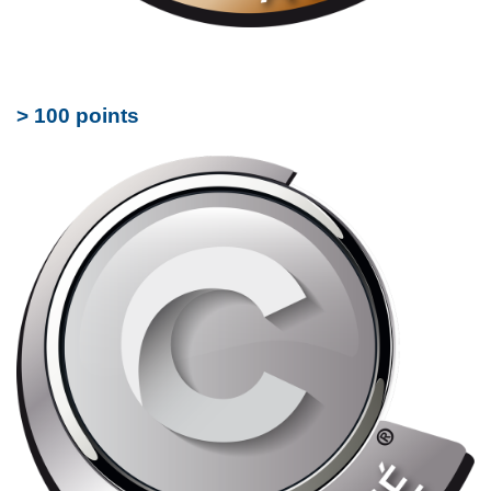
> 100 points