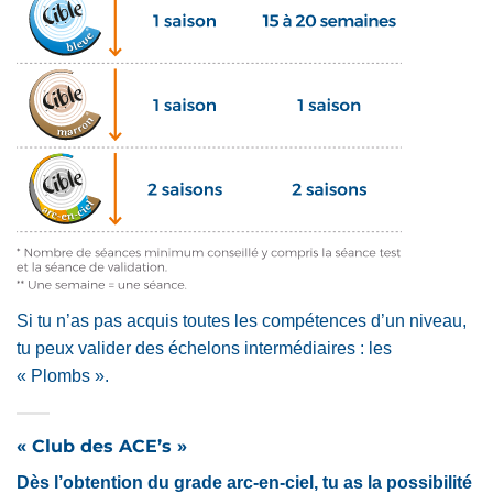
Si tu n’as pas acquis toutes les compétences d’un niveau,
tu peux valider des échelons intermédiaires : les
« Plombs ».
« Club des ACE’s »
Dès
l’obtention du grade arc-en-ciel, tu as la possibilité