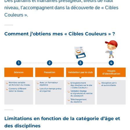
Des parrains et marraines prestigieux, tireurs de haut
niveau, t’accompagnent dans la découverte de « Cibles
Couleurs ».
Comment j’obtiens mes « Cibles Couleurs » ?
Limitations en fonction de la catégorie d’âge et
des disciplines