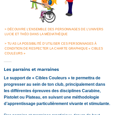
> DÉCOUVRE L’ENSEMBLE DES PERSONNAGES DE L’UNIVERS
LUCIE ET THÉO DANS LA MÉDIATHÈQUE
> TU AS LA POSSIBILITÉ D’UTILISER CES PERSONNAGES À
CONDITION DE RESPECTER LA CHARTE GRAPHIQUE « CIBLES
COULEURS »
Les parrains et marraines
Le support de « Cibles Couleurs » te permettra de
progresser au sein de ton club, principalement dans
les différentes épreuves des disciplines Carabine,
Pistolet ou Plateau, en suivant une méthodologie
d’apprentissage particulièrement vivante et stimulante.