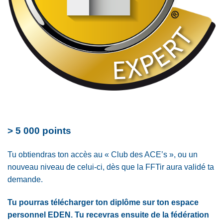
> 5 000 points
Tu obtiendras ton accès au « Club des ACE’s », ou un
nouveau niveau de celui-ci, dès que la FFTir aura validé ta
demande.
Tu pourras télécharger ton diplôme sur ton espace
personnel EDEN. Tu recevras ensuite de la fédération