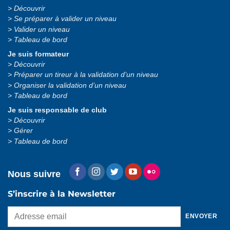
Découvrir
Se préparer à valider un niveau
Valider un niveau
Tableau de bord
Je suis formateur
Découvrir
Préparer un tireur à la validation d’un niveau
Organiser la validation d’un niveau
Tableau de bord
Je suis responsable de club
Découvrir
Gérer
Tableau de bord
Nous suivre
S’inscrire à la Newsletter