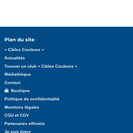
Plan du site
« Cibles Couleurs »
Actualités
Trouver un club « Cibles Couleurs »
Médiathèque
Contact
Boutique
Politique de confidentialité
Mentions légales
CGU et CGV
Partenaires officiels
Je suis tireur