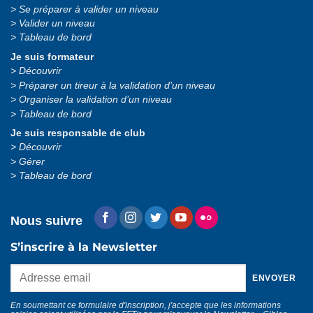
Se préparer à valider un niveau
Valider un niveau
Tableau de bord
Je suis formateur
Découvrir
Préparer un tireur à la validation d’un niveau
Organiser la validation d’un niveau
Tableau de bord
Je suis responsable de club
Découvrir
Gérer
Tableau de bord
Nous suivre
S’inscrire à la Newsletter
En soumettant ce formulaire d'inscription, j'accepte que les informations