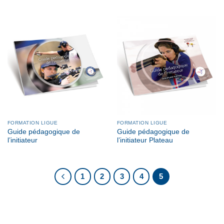
FORMATION LIGUE
FORMATION LIGUE
Guide pédagogique de
Guide pédagogique de
l’initiateur
l’initiateur Plateau
1
2
3
4
5