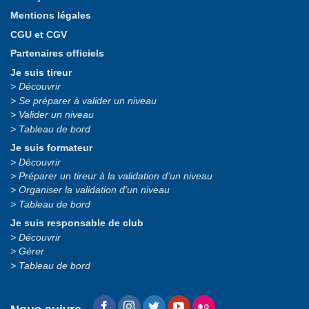
Mentions légales
CGU et CGV
Partenaires officiels
Je suis tireur
Découvrir
Se préparer à valider un niveau
Valider un niveau
Tableau de bord
Je suis formateur
Découvrir
Préparer un tireur à la validation d’un niveau
Organiser la validation d’un niveau
Tableau de bord
Je suis responsable de club
Découvrir
Gérer
Tableau de bord