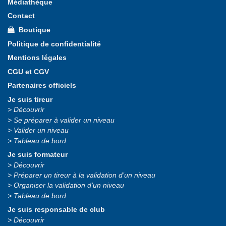
Médiathèque
Contact
Boutique
Politique de confidentialité
Mentions légales
CGU et CGV
Partenaires officiels
Je suis tireur
Découvrir
Se préparer à valider un niveau
Valider un niveau
Tableau de bord
Je suis formateur
Découvrir
Préparer un tireur à la validation d’un niveau
Organiser la validation d’un niveau
Tableau de bord
Je suis responsable de club
Découvrir