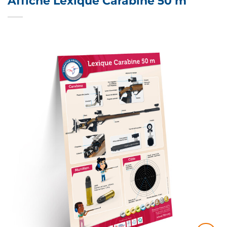
Affiche Lexique Carabine 50 m