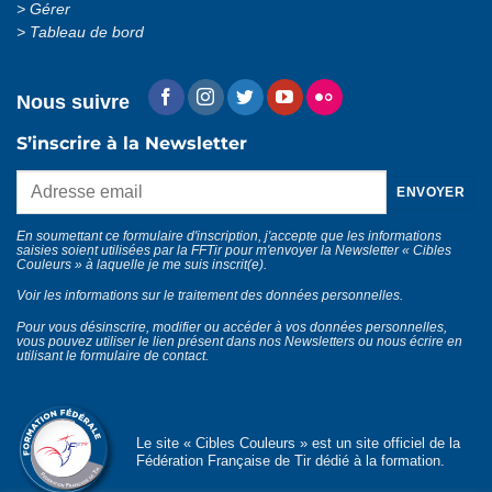
Gérer
Tableau de bord
Nous suivre
S’inscrire à la Newsletter
En soumettant ce formulaire d'inscription, j'accepte que les informations
saisies soient utilisées par la FFTir pour m'envoyer la Newsletter « Cibles
Couleurs » à laquelle je me suis inscrit(e).
Voir les informations sur le traitement des données personnelles
.
Pour vous désinscrire, modifier ou accéder à vos données personnelles,
vous pouvez utiliser le lien présent dans nos Newsletters ou nous écrire en
utilisant le
formulaire de contact
.
Le site « Cibles Couleurs » est un site officiel de la
Fédération Française de Tir dédié à la formation.