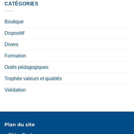
CATÉGORIES
Boutique
Dispositif
Divers
Formation
Outils pédagogiques
Trophée valeurs et qualités
Validation
Plan du site