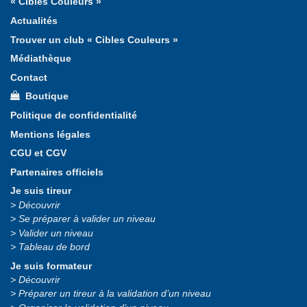
« Cibles Couleurs »
Actualités
Trouver un club « Cibles Couleurs »
Médiathèque
Contact
Boutique
Politique de confidentialité
Mentions légales
CGU et CGV
Partenaires officiels
Je suis tireur
Découvrir
Se préparer à valider un niveau
Valider un niveau
Tableau de bord
Je suis formateur
Découvrir
Préparer un tireur à la validation d’un niveau