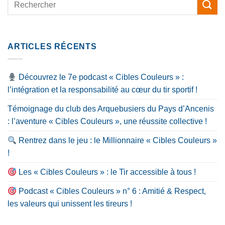
ARTICLES RÉCENTS
Découvrez le 7e podcast « Cibles Couleurs » :
l’intégration et la responsabilité au cœur du tir sportif !
Témoignage du club des Arquebusiers du Pays d’Ancenis
: l’aventure « Cibles Couleurs », une réussite collective !
Rentrez dans le jeu : le Millionnaire « Cibles Couleurs »
!
Les « Cibles Couleurs » : le Tir accessible à tous !
Podcast « Cibles Couleurs » n° 6 : Amitié & Respect,
les valeurs qui unissent les tireurs !