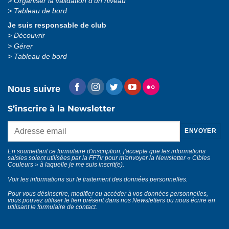
Organiser la validation d’un niveau
Tableau de bord
Je suis responsable de club
Découvrir
Gérer
Tableau de bord
Nous suivre
S’inscrire à la Newsletter
En soumettant ce formulaire d'inscription, j'accepte que les informations
saisies soient utilisées par la FFTir pour m'envoyer la Newsletter « Cibles
Couleurs » à laquelle je me suis inscrit(e).
Voir les informations sur le traitement des données personnelles
.
Pour vous désinscrire, modifier ou accéder à vos données personnelles,
vous pouvez utiliser le lien présent dans nos Newsletters ou nous écrire en
utilisant le
formulaire de contact
.