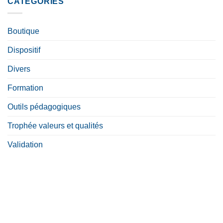
CATÉGORIES
Boutique
Dispositif
Divers
Formation
Outils pédagogiques
Trophée valeurs et qualités
Validation