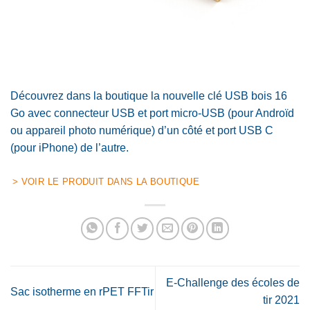
Découvrez dans la boutique la nouvelle clé USB bois 16
Go avec connecteur USB et port micro-USB (pour Androïd
ou appareil photo numérique) d’un côté et port USB C
(pour iPhone) de l’autre.
> VOIR LE PRODUIT DANS LA BOUTIQUE
E-Challenge des écoles de
Sac isotherme en rPET FFTir
tir 2021