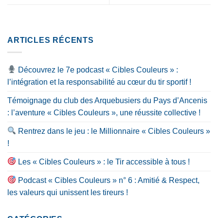
ARTICLES RÉCENTS
Découvrez le 7e podcast « Cibles Couleurs » :
l’intégration et la responsabilité au cœur du tir sportif !
Témoignage du club des Arquebusiers du Pays d’Ancenis
: l’aventure « Cibles Couleurs », une réussite collective !
Rentrez dans le jeu : le Millionnaire « Cibles Couleurs »
!
Les « Cibles Couleurs » : le Tir accessible à tous !
Podcast « Cibles Couleurs » n° 6 : Amitié & Respect,
les valeurs qui unissent les tireurs !