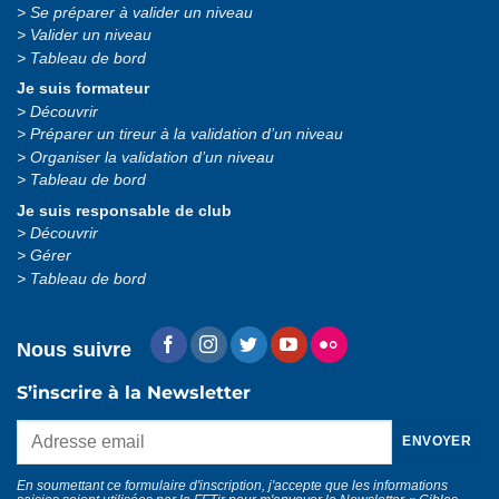
Se préparer à valider un niveau
Valider un niveau
Tableau de bord
Je suis formateur
Découvrir
Préparer un tireur à la validation d’un niveau
Organiser la validation d’un niveau
Tableau de bord
Je suis responsable de club
Découvrir
Gérer
Tableau de bord
Nous suivre
S’inscrire à la Newsletter
En soumettant ce formulaire d'inscription, j'accepte que les informations