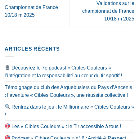
Validations sur le
Championnat de France
championnat de France
10/18 m 2025
10/18 m 2025
ARTICLES RÉCENTS
Découvrez le 7e podcast « Cibles Couleurs » :
l’intégration et la responsabilité au cœur du tir sportif !
Témoignage du club des Arquebusiers du Pays d’Ancenis
: l’aventure « Cibles Couleurs », une réussite collective !
Rentrez dans le jeu : le Millionnaire « Cibles Couleurs »
!
Les « Cibles Couleurs » : le Tir accessible à tous !
Podcast « Cibles Couleurs » n° 6 : Amitié & Respect,