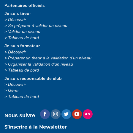
Partenaires officiels
Je suis tireur
Découvrir
Se préparer à valider un niveau
Valider un niveau
Tableau de bord
Je suis formateur
Découvrir
Préparer un tireur à la validation d’un niveau
Organiser la validation d’un niveau
Tableau de bord
Je suis responsable de club
Découvrir
Gérer
Tableau de bord
Nous suivre
S’inscrire à la Newsletter