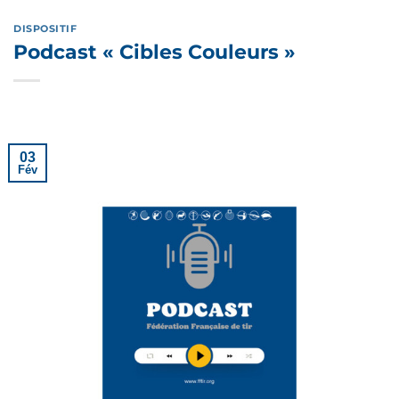
DISPOSITIF
Podcast « Cibles Couleurs »
03
Fév