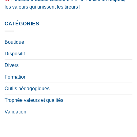
les valeurs qui unissent les tireurs !
CATÉGORIES
Boutique
Dispositif
Divers
Formation
Outils pédagogiques
Trophée valeurs et qualités
Validation