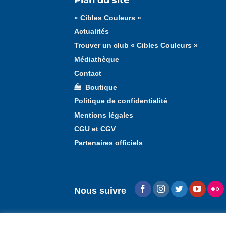
« Cibles Couleurs »
Actualités
Trouver un club « Cibles Couleurs »
Médiathèque
Contact
Boutique
Politique de confidentialité
Mentions légales
CGU et CGV
Partenaires officiels
Nous suivre