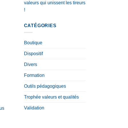
valeurs qui unissent les tireurs
!
CATÉGORIES
Boutique
Dispositif
Divers
Formation
Outils pédagogiques
Trophée valeurs et qualités
Validation
ous