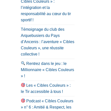
Cibles Couleurs » :
l’intégration et la
responsabilité au cœur du tir
sportif !
Témoignage du club des
Arquebusiers du Pays
d’Ancenis : l’aventure « Cibles
Couleurs », une réussite
collective !
Rentrez dans le jeu : le
Millionnaire « Cibles Couleurs
» !
Les « Cibles Couleurs » :
le Tir accessible à tous !
Podcast « Cibles Couleurs
» n° 6 : Amitié & Respect, les