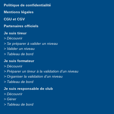
Politique de confidentialité
Mentions légales
CGU et CGV
Partenaires officiels
Je suis tireur
Découvrir
Se préparer à valider un niveau
Valider un niveau
Tableau de bord
Je suis formateur
Découvrir
Préparer un tireur à la validation d’un niveau
Organiser la validation d’un niveau
Tableau de bord
Je suis responsable de club
Découvrir
Gérer
Tableau de bord