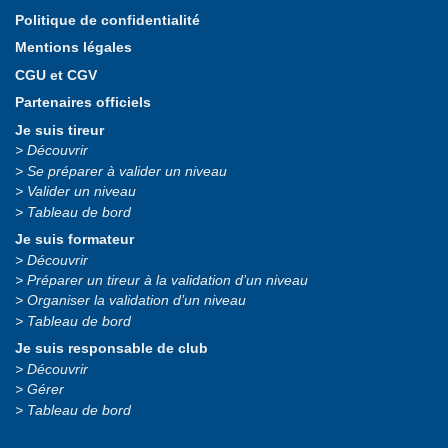
Politique de confidentialité
Mentions légales
CGU et CGV
Partenaires officiels
Je suis tireur
Découvrir
Se préparer à valider un niveau
Valider un niveau
Tableau de bord
Je suis formateur
Découvrir
Préparer un tireur à la validation d’un niveau
Organiser la validation d’un niveau
Tableau de bord
Je suis responsable de club
Découvrir
Gérer
Tableau de bord