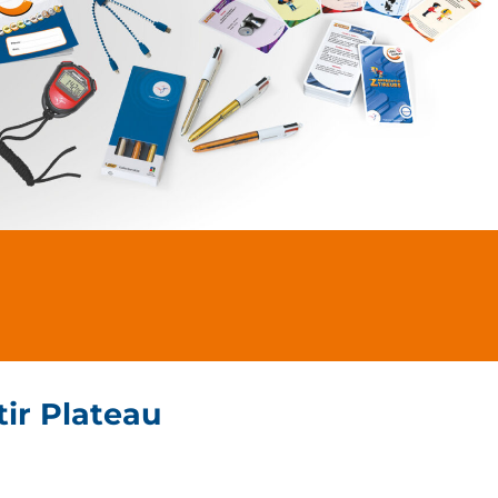
tir Plateau