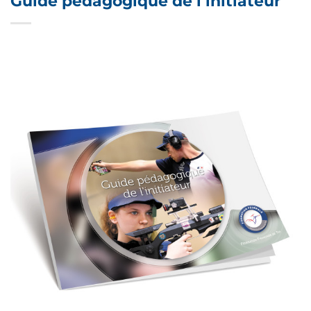
Guide pédagogique de l’initiateur