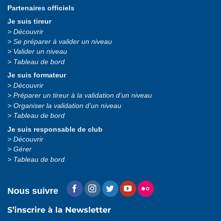
Partenaires officiels
Je suis tireur
Découvrir
Se préparer à valider un niveau
Valider un niveau
Tableau de bord
Je suis formateur
Découvrir
Préparer un tireur à la validation d’un niveau
Organiser la validation d’un niveau
Tableau de bord
Je suis responsable de club
Découvrir
Gérer
Tableau de bord
Nous suivre
S’inscrire à la Newsletter