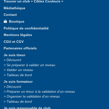
Trouver un club « Cibles Couleurs »
Médiathèque
Contact
Boutique
Politique de confidentialité
Mentions légales
CGU et CGV
Partenaires officiels
Je suis tireur
Découvrir
Se préparer à valider un niveau
Valider un niveau
Tableau de bord
Je suis formateur
Découvrir
Préparer un tireur à la validation d’un niveau
Organiser la validation d’un niveau
Tableau de bord
Je suis responsable de club