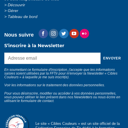
Découvrir
Gérer
Tableau de bord
Nous suivre
S’inscrire à la Newsletter
En soumettant ce formulaire d'inscription, j'accepte que les informations
saisies soient utilisées par la FFTir pour m'envoyer la Newsletter « Cibles
Couleurs » à laquelle je me suis inscrit(e).
Voir les informations sur le traitement des données personnelles
.
Pour vous désinscrire, modifier ou accéder à vos données personnelles,
vous pouvez utiliser le lien présent dans nos Newsletters ou nous écrire en
utilisant le
formulaire de contact
.
Le site « Cibles Couleurs » est un site officiel de la