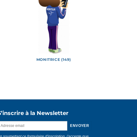
MONITRICE (149)
Vidéos
S’inscrire à la Newsletter