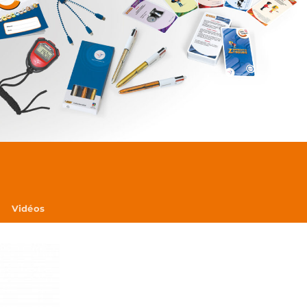
Vidéos