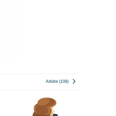
Arbitre (108)