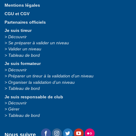
Mentions légales
CGU et CGV
Partenaires officiels
Je suis tireur
Découvrir
Se préparer à valider un niveau
Valider un niveau
Tableau de bord
Je suis formateur
Découvrir
Préparer un tireur à la validation d’un niveau
Organiser la validation d’un niveau
Tableau de bord
Je suis responsable de club
Découvrir
Gérer
Tableau de bord
Nous suivre