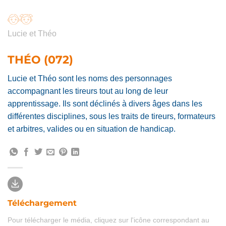
Lucie et Théo
THÉO (072)
Lucie et Théo sont les noms des personnages
accompagnant les tireurs tout au long de leur
apprentissage. Ils sont déclinés à divers âges dans les
différentes disciplines, sous les traits de tireurs, formateurs
et arbitres, valides ou en situation de handicap.
Téléchargement
Pour télécharger le média, cliquez sur l'icône correspondant au