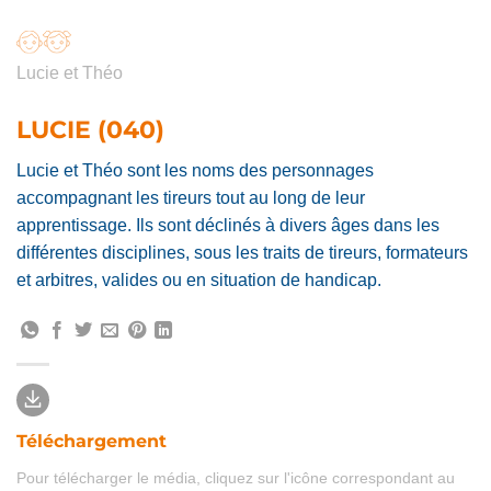
Lucie et Théo
LUCIE (040)
Lucie et Théo sont les noms des personnages
accompagnant les tireurs tout au long de leur
apprentissage. Ils sont déclinés à divers âges dans les
différentes disciplines, sous les traits de tireurs, formateurs
et arbitres, valides ou en situation de handicap.
Téléchargement
Pour télécharger le média, cliquez sur l'icône correspondant au