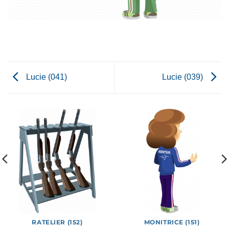
Lucie (041)
Lucie (039)
RATELIER (152)
MONITRICE (151)