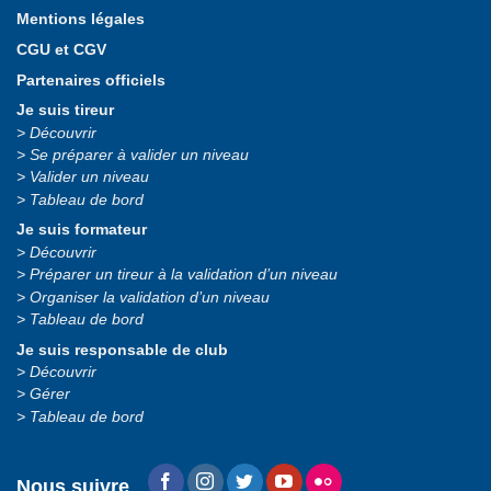
Mentions légales
CGU et CGV
Partenaires officiels
Je suis tireur
Découvrir
Se préparer à valider un niveau
Valider un niveau
Tableau de bord
Je suis formateur
Découvrir
Préparer un tireur à la validation d’un niveau
Organiser la validation d’un niveau
Tableau de bord
Je suis responsable de club
Découvrir
Gérer
Tableau de bord
Nous suivre