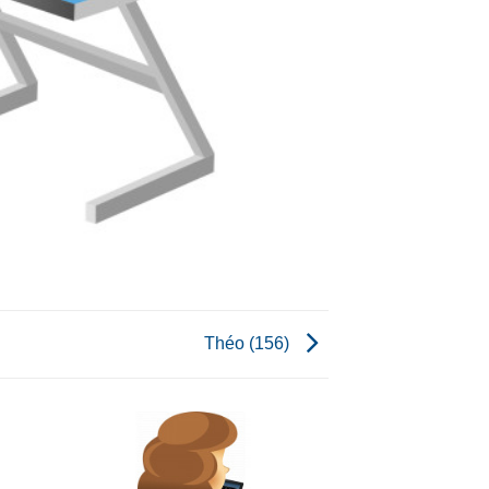
Théo (156)