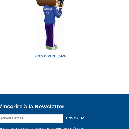
MONITRICE (149)
Vidéos
S’inscrire à la Newsletter