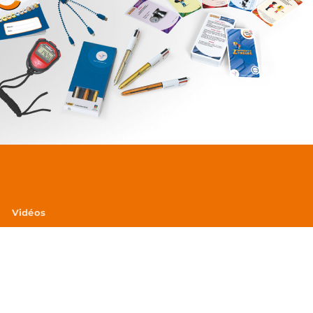
Vidéos