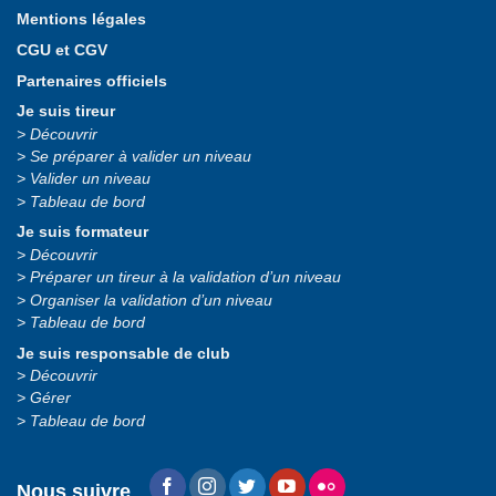
Mentions légales
CGU et CGV
Partenaires officiels
Je suis tireur
Découvrir
Se préparer à valider un niveau
Valider un niveau
Tableau de bord
Je suis formateur
Découvrir
Préparer un tireur à la validation d’un niveau
Organiser la validation d’un niveau
Tableau de bord
Je suis responsable de club
Découvrir
Gérer
Tableau de bord
Nous suivre