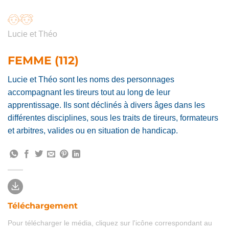
Lucie et Théo
FEMME (112)
Lucie et Théo sont les noms des personnages
accompagnant les tireurs tout au long de leur
apprentissage. Ils sont déclinés à divers âges dans les
différentes disciplines, sous les traits de tireurs, formateurs
et arbitres, valides ou en situation de handicap.
Téléchargement
Pour télécharger le média, cliquez sur l'icône correspondant au