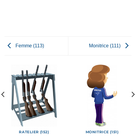
Femme (113)
Monitrice (111)
RATELIER (152)
MONITRICE (151)