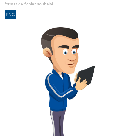
format de fichier souhaité.
PNG