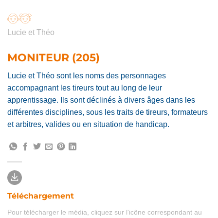
Lucie et Théo
MONITEUR (205)
Lucie et Théo sont les noms des personnages
accompagnant les tireurs tout au long de leur
apprentissage. Ils sont déclinés à divers âges dans les
différentes disciplines, sous les traits de tireurs, formateurs
et arbitres, valides ou en situation de handicap.
Téléchargement
Pour télécharger le média, cliquez sur l'icône correspondant au