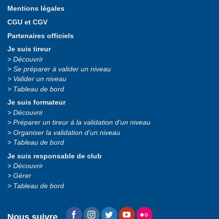
Mentions légales
CGU et CGV
Partenaires officiels
Je suis tireur
Découvrir
Se préparer à valider un niveau
Valider un niveau
Tableau de bord
Je suis formateur
Découvrir
Préparer un tireur à la validation d’un niveau
Organiser la validation d’un niveau
Tableau de bord
Je suis responsable de club
Découvrir
Gérer
Tableau de bord
Nous suivre