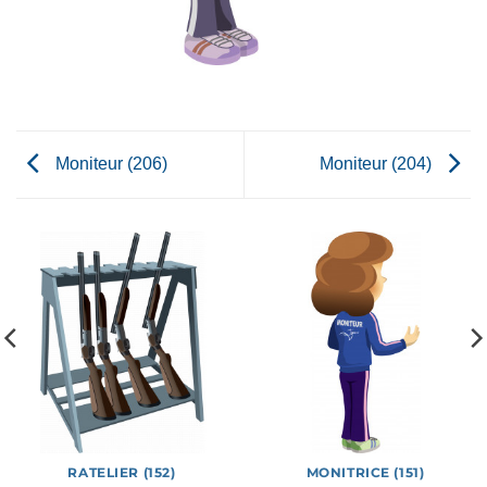
Moniteur (206)
Moniteur (204)
RATELIER (152)
MONITRICE (151)