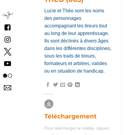
Lucie et Théo sont les noms
des personnages
accompagnant les tireurs tout
au long de leur apprentissage.
Ils sont déclinés à divers âges
dans les différentes disciplines,
sous les traits de tireurs,
formateurs et arbitres, valides
ou en situation de handicap.
Téléchargement
Pour télécharger le média, cliquez