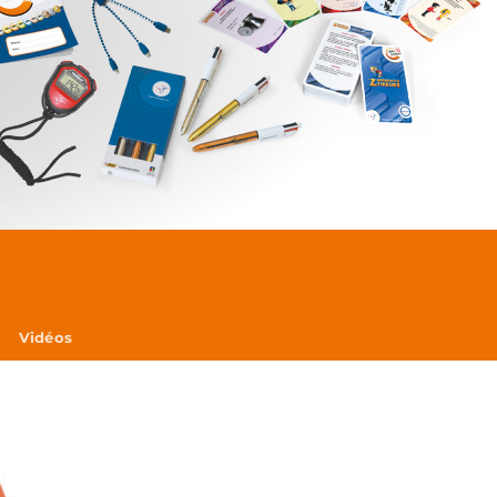
Vidéos