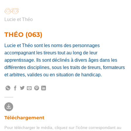
Lucie et Théo
THÉO (063)
Lucie et Théo sont les noms des personnages
accompagnant les tireurs tout au long de leur
apprentissage. Ils sont déclinés à divers âges dans les
différentes disciplines, sous les traits de tireurs, formateurs
et arbitres, valides ou en situation de handicap.
Téléchargement
Pour télécharger le média, cliquez sur l'icône correspondant au