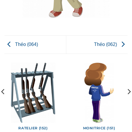
Théo (064)
Théo (062)
RATELIER (152)
MONITRICE (151)