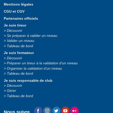
Mentions légales
CGU et CGV
Partenaires officiels
Je suis tireur
Découvrir
Se préparer à valider un niveau
Valider un niveau
Tableau de bord
Je suis formateur
Découvrir
Préparer un tireur à la validation d’un niveau
Organiser la validation d’un niveau
Tableau de bord
Je suis responsable de club
Découvrir
Gérer
Tableau de bord
Nous suivre