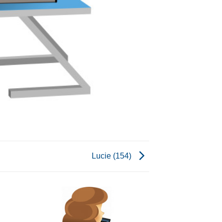
Lucie (154)