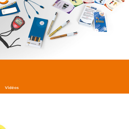
Vidéos