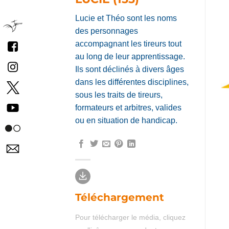
Lucie et Théo sont les noms
des personnages
accompagnant les tireurs tout
au long de leur apprentissage.
Ils sont déclinés à divers âges
dans les différentes disciplines,
sous les traits de tireurs,
formateurs et arbitres, valides
ou en situation de handicap.
Téléchargement
Pour télécharger le média, cliquez