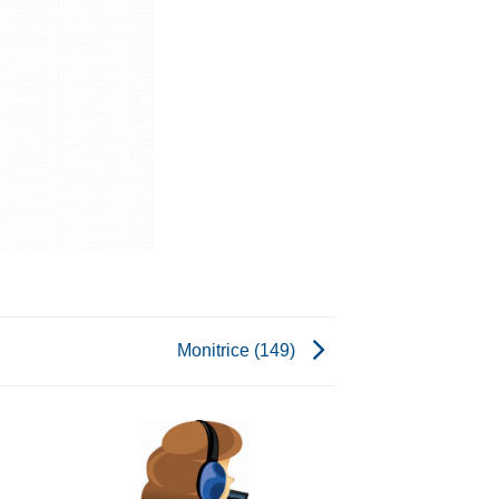
Monitrice (149)