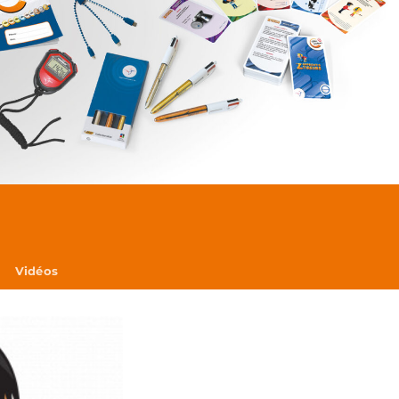
Vidéos