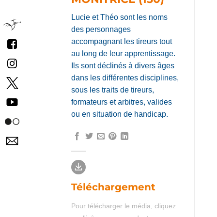
Lucie et Théo sont les noms
des personnages
accompagnant les tireurs tout
au long de leur apprentissage.
Ils sont déclinés à divers âges
dans les différentes disciplines,
sous les traits de tireurs,
formateurs et arbitres, valides
ou en situation de handicap.
Téléchargement
Pour télécharger le média, cliquez