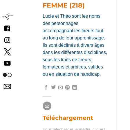
FEMME (218)
Lucie et Théo sont les noms
des personnages
accompagnant les tireurs tout
au long de leur apprentissage.
Ils sont déclinés à divers âges
dans les différentes disciplines,
sous les traits de tireurs,
formateurs et arbitres, valides
ou en situation de handicap.
Téléchargement
Pour télécharger le média, cliquez