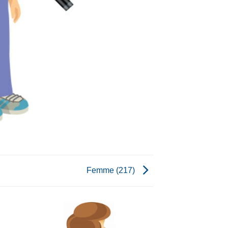
Femme (217)