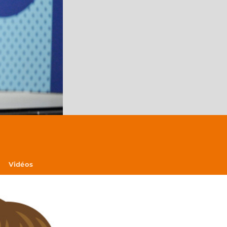
Vidéos