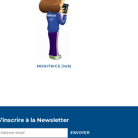
MONITRICE (149)
Vidéos
S’inscrire à la Newsletter